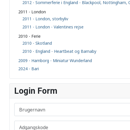
2012 - Sommerferie i England - Blackpool, Nottingham,
2011 - London
2011 - London, storbyliv
2011 - London - Valentines rejse
2010 - Ferie
2010 - Skotland
2010 - England - Heartbeat og Barnaby
2009 - Hamborg - Miniatur Wunderland
2024 - Bari
Login Form
Brugernavn
Adgangskode