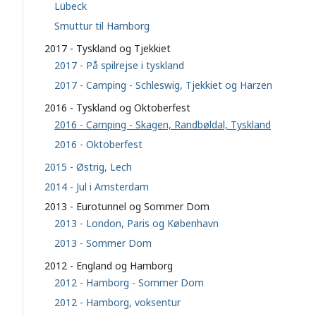
Lübeck
Smuttur til Hamborg
2017 - Tyskland og Tjekkiet
2017 - På spilrejse i tyskland
2017 - Camping - Schleswig, Tjekkiet og Harzen
2016 - Tyskland og Oktoberfest
2016 - Camping - Skagen, Randbøldal, Tyskland
2016 - Oktoberfest
2015 - Østrig, Lech
2014 - Jul i Amsterdam
2013 - Eurotunnel og Sommer Dom
2013 - London, Paris og København
2013 - Sommer Dom
2012 - England og Hamborg
2012 - Hamborg - Sommer Dom
2012 - Hamborg, voksentur